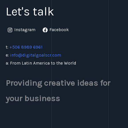
Let's talk
Instagram
Facebook
t:
+506 8989 6961
e:
info@digitalgoalscr.com
a: From Latin America to the World
Providing creative ideas for
your business