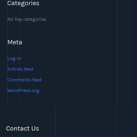
Categories
r
:
No hay categorías
Meta
Log in
Entries feed
Comments feed
WordPress.org
Contact Us