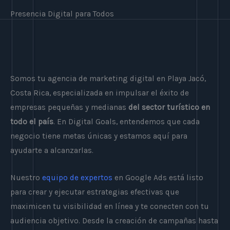
Presencia Digital para Todos
Somos tu agencia de marketing digital en Playa Jacó,
Costa Rica, especializada en impulsar el éxito de
empresas pequeñas y medianas
del sector turístico en
todo el país
. En Digital Goals, entendemos que cada
negocio tiene metas únicas y estamos aquí para
ayudarte a alcanzarlas.
Nuestro
equipo de expertos
en Google Ads está listo
para crear y ejecutar estrategias efectivas que
maximicen tu visibilidad en línea y te conecten con tu
audiencia objetivo. Desde la creación de campañas hasta