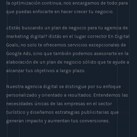
la optimización continua, nos encargamos de todo para
que puedas enfocarte en hacer crecer tu negocio.
¿Estás buscando un plan de negocio para tu agencia de
marketing digital? ¡Estás en el lugar correcto! En Digital
Goals, no solo te ofrecemos servicios excepcionales de
Google Ads, sino que también podemos asesorarte en la
elaboración de un plan de negocio sólido que te ayude a
alcanzar tus objetivos a largo plazo.
Nuestra agencia digital se distingue por su enfoque
personalizado y orientado a resultados. Entendemos las
necesidades únicas de las empresas en el sector
turístico y diseñamos estrategias publicitarias que
generan impacto y aumentan tus conversiones.